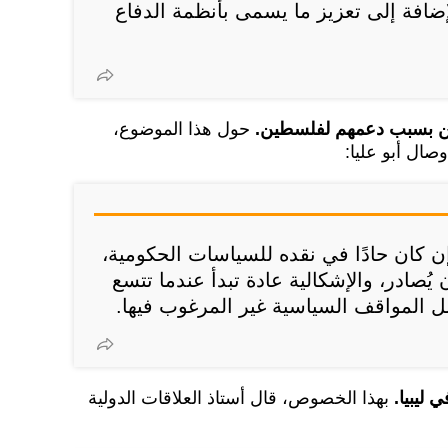
لإضافة إلى تعزيز ما يسمى بأنظمة الدفاع
ين بسبب دعمهم لفلسطين.
حول هذا الموضوع،
وصال أبو عليا:
ن كان حادًا في نقده للسياسات الحكومية،
أن يُصادر، والإشكالية عادة تبدأ عندما تتسع
 المواقف السياسية غير المرغوب فيها.
ليبيا.
بهذا الخصوص، قال أستاذ العلاقات الدولية