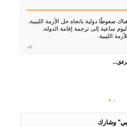
ك ضغوطًا دولية باتجاه حل الأزمة الليبية،
يوم ساعية إلى ترجمة إقامة الدولة،
زمة الليبية.
رفق...
بي" وشارك