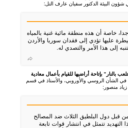
 شؤون البيئة الدكتور سفيان عارف التل:
جدا، خاصة أن هذه منطقة مائية غنية بالمياه
طرة عليها تؤدي إلى فقدان سوريا والأردن
نبه إلى هذا الأمر والتصدي له.
ب بالنار" بإتاحة أراضيها للقيام بأعمال معادية
 في الشأن الروسي والأوروبي، والأستاذ في قسم
 زياد منصور:
من قبل دول البلطيق الثلاث ضد المصالح
ا التهديد تتمثل في انتشار قوات تابعة