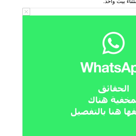
ثناء بيت واحد.