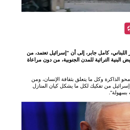
للبناني، كامل جابر، إلى أن "إسرائيل تعتمد، من
ض البنية التراثية للمدن الجنوبية، من دون مراعاة
حو الذاكرة وكل ما يتعلق بثقافة الإنسان، ومن
 إسرائيل من تفكيك لكل ما يشكل كيان المنازل
 بسهولة".