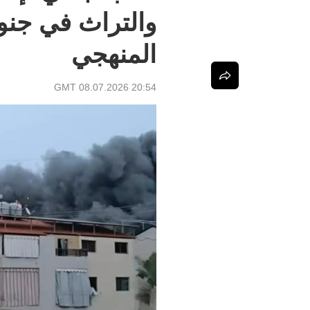
والتراث في جنوب
المنهجي
20:54 GMT 08.07.2026