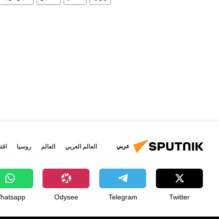
عربي
العالم العربي
العالم
روسيا
اقت
hatsapp
Odysee
Telegram
Twitter