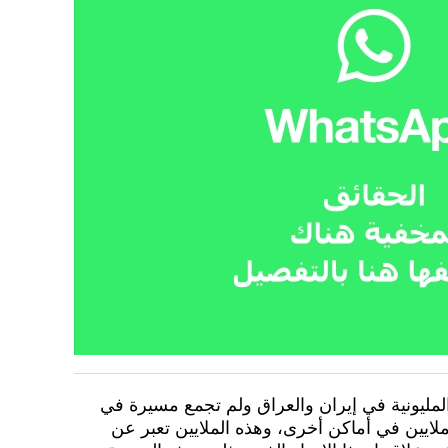
لمليونية في إيران والعراق ولم تجمع مسيرة في
ران والملايين في أماكن أخرى، وهذه الملايين تعبر عن