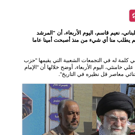
بناني، نعيم قاسم، اليوم الأربعاء، أن "المرشد
لم يطلب منا أي شيء من منذ أصبحت أمينا عاما
كلمة له في التجمعات الشعبية التي يقيمها "حزب
علي خامنئي، اليوم الأربعاء، أوضح خلالها أن "الإمام
نائي معاصر قل نظيره في التاريخ".