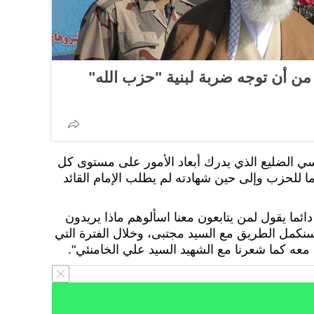
من أن توجه ضربة لبنية "حزب الله"
اسي الضليع الذي يدرك أبعاد الأمور على مستوى كل
ما للحزب وإلى حين شهادته لم يطلب الإمام القائد
دائما يقول لمن يتابعون معنا اسألوهم ماذا يريدون
نكمل الطريق مع السيد مجتبى، وخلال الفترة التي
 معه كما شعرنا مع الشهيد السيد علي الخامنئي".