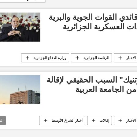
قائدي القوات الجوية والبرية
ات العسكرية الجزائرية
الأخبار
الرئاسة الجزائرية
وزارة الدفاع الجزائرية
يك" السبب الحقيقي لإقالة
ن الجامعة العربية
الأخبار
إقالات
أخبار الشرق الأوسط
ال