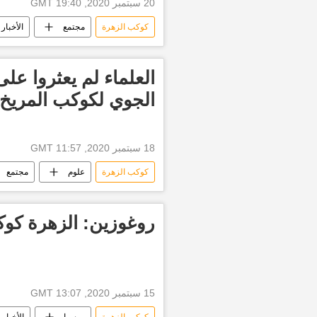
20 سبتمبر 2020, 19:40 GMT
كوكب الزهرة
مجتمع
الأخبار
العلماء لم يعثروا عل
الجوي لكوكب المريخ 
18 سبتمبر 2020, 11:57 GMT
كوكب الزهرة
علوم
مجتمع
روغوزين: الزهرة ك
15 سبتمبر 2020, 13:07 GMT