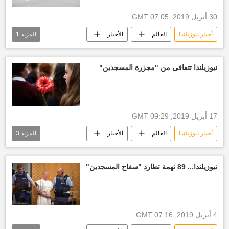
30 أبريل 2019, 07:05 GMT
أخبار نيوزيلندا
العالم
الأخبار
المزيد
1
نيوزيلندا
نيوزيلندا تتعافى من "مجزرة المسجدين"
17 أبريل 2019, 09:29 GMT
أخبار نيوزيلندا
العالم
الأخبار
المزيد
3
نيوزيلندا
مجزرة
حادثة نيوزيلندا
نيوزيلندا... 89 تهمة تطارد "سفاح المسجدين"
4 أبريل 2019, 07:16 GMT