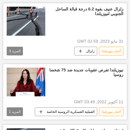
زلزال عنيف بقوة 6.2 درجة قبالة الساحل
الجنوبي لنيوزيلندا
31 مايو 2023, 02:59 GMT
أخبار نيوزيلندا
زلزال
المزيد
3
هيئة المسح الجيولوجي الأمريكية
نيوزيلندا
العالم
نيوزيلندا تفرض عقوبات جديدة ضد 75 شخصا
روسيا
11 أكتوبر 2022, 03:49 GMT
أخبار نيوزيلندا
العملية العسكرية الروسية الخاصة
المزيد
1
العقوبات الأمريكية ضد روسيا