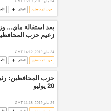
24 مايو 2019, 15:19 GMT
حزب المحافظين
العالم
الأخب
بريكست
بعد استقالة ماي... 
زعيم حزب المحافظي
24 مايو 2019, 14:12 GMT
حزب المحافظين
العالم
الأخب
حزب المحافظين: رئيس
20 يوليو
24 مايو 2019, 11:18 GMT
حزب المحافظين
العالم
الأخب