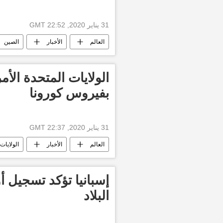
31 يناير 2020, 22:52 GMT
العالم
الأخبار
الصين
الولايات المتحدة الأم
بفيروس كورونا
31 يناير 2020, 22:37 GMT
العالم
الأخبار
الولايات
إسبانيا تؤكد تسجيل 
البلاد