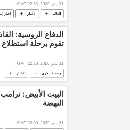
31 يناير 2020, 22:36 GMT
العالم
الأخبار
أخبار إسب
تقوم برحلة استطلاع
31 يناير 2020, 22:28 GMT
رصد عسكري
الأخبار
البيت الأبيض: ترامب
النهضة
31 يناير 2020, 22:00 GMT