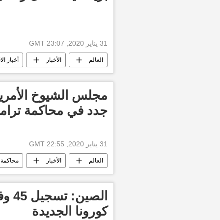
31 يناير 2020, 23:07 GMT
العالم
الأخبار
أخبار الا
مجلس الشيوخ الأمري
جدد في محاكمة ترا
31 يناير 2020, 22:55 GMT
العالم
الأخبار
محاكمة د
الصي
كورونا الجديدة