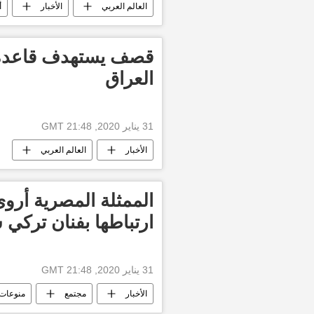
العالم العربي
الأخبار
أ
الولايات المتحدة الأمريكية
قصف يستهدف قاعدة
العراق
31 يناير 2020, 21:48 GMT
الأخبار
العالم العربي
الممثلة المصرية أر
ارتباطها بفنان تركي 
31 يناير 2020, 21:48 GMT
الأخبار
مجتمع
منوعات