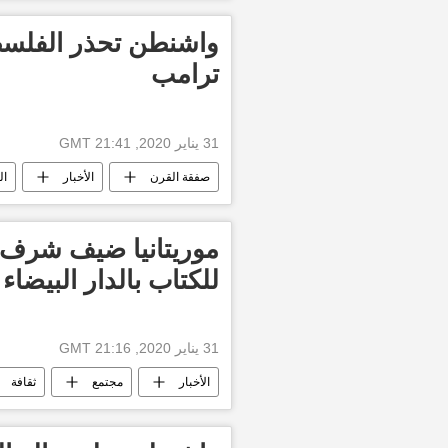
أخبار تركيا اليوم
واشنطن تحذر الفلس
ترامب
31 يناير 2020, 21:41 GMT
صفقة القرن
الأخبار
ال
الولايات المتحدة الأمريكية
منظمة 
للكتاب بالدار البيضاء
31 يناير 2020, 21:16 GMT
الأخبار
مجتمع
ثقافة
أخبار المغرب اليوم
الدار البيضاء