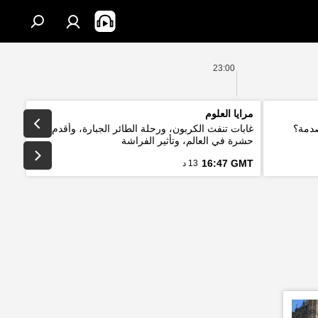
23:00
مرايا العلوم
صدمة؟
غابات تنفث الكربون، ورحلة الطائر الجبارة، وأقدم
حشرة في العالم، وتأثير الفراشة
16:47 GMT
13 د