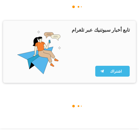
تابع أخبار سبوتنيك عبر تلغرام
اشتراك