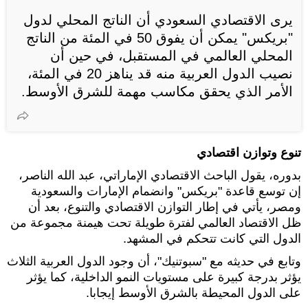
يرى الاقتصادي السعودي أن الناتج المحلي لدول
"بريكس" يمكن أن يفوق 50 في المئة من الناتج
المحلي العالمي في المستقبل، في حين أن
نصيب الدول العربية منه قد يناهز 20 في المئة،
الأمر الذي يحقق مكاسب مهمة للشرق الأوسط.
تنوع وتوازن اقتصادي
بدوره، يقول الباحث الاقتصادي الإماراتي، عبد الله الناصر،
إن توسع قاعدة "بريكس" وانضمام الإمارات والسعودية
ومصر، يأتي في إطار التوازن الاقتصادي والتنوع، بعد أن
ظل الاقتصاد العالمي لفترة طويلة تحت هيمنة مجموعة من
الدول التي كانت تتحكم في المشهد.
وتابع في حديثه مع "سبوتنيك"، أن وجود الدول العربية الثلاث
يؤثر بدرجة كبيرة على مستويات النمو الداخلية، كما يؤثر
على الدول المحيطة بالشرق الأوسط إيجابا.