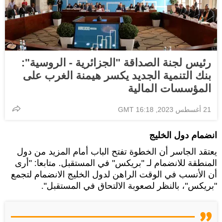
رئيس لجنة الصداقة "الجزائرية - الروسية":
بنك التنمية الجديد يكسر هيمنة الغرب على
المؤسسات المالية
21 أغسطس 2023, 16:18 GMT
انضمام دول الخليج
يعتقد الجاسر أن الخطوة تفتح الباب أمام المزيد من دول
المنطقة للانضمام لـ "بريكس" في المستقبل. متابعا: "أرى
أن الأنسب في الوقت الراهن لدول الخليج الانضمام لتجمع
"بريكس"، بالنظر لصعوبة الالتحاق في المستقبل".