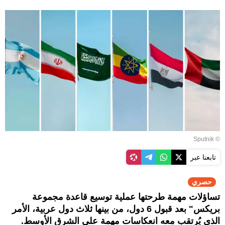
© Sputnik
تابعنا عبر
حصري
تساؤلات مهمة طرحتها عملية توسيع قاعدة مجموعة
بريكس" بعد قبول 6 دول، من بينها ثلاث دول عربية، الأمر
الذي يُرتقب معه انعكاسات مهمة على الشرق الأوسط.