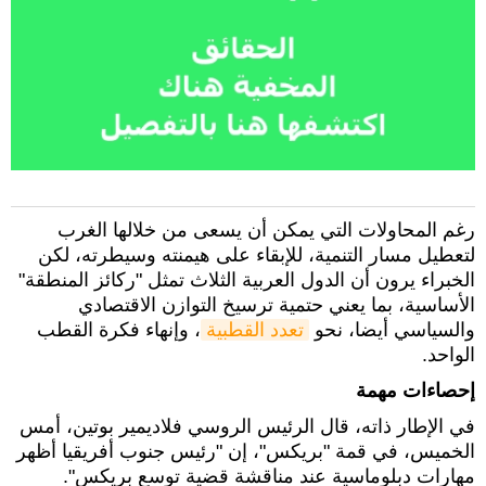
رغم المحاولات التي يمكن أن يسعى من خلالها الغرب
لتعطيل مسار التنمية، للإبقاء على هيمنته وسيطرته، لكن
الخبراء يرون أن الدول العربية الثلاث تمثل "ركائز المنطقة"
الأساسية، بما يعني حتمية ترسيخ التوازن الاقتصادي
والسياسي أيضا، نحو
تعدد القطبية
، وإنهاء فكرة القطب
الواحد.
إحصاءات مهمة
في الإطار ذاته، قال الرئيس الروسي فلاديمير بوتين، أمس
الخميس، في قمة "بريكس"، إن "رئيس جنوب أفريقيا أظهر
مهارات دبلوماسية عند مناقشة قضية توسع بريكس".