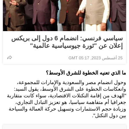
سياسي فرنسي: انضمام 6 دول إلى بريكس
إعلان عن "ثورة جيوسياسية عالمية"
25 أغسطس 2023, 05:17 GMT
ما الذي تعنيه الخطوة للشرق الأوسط؟
وحول انضمام مصر والسعودية والإمارات للمجموعة،
وانعكاسات الخطوة على الشرق الأوسط، يقول السيد:
"الهدف من إقامة التكتلات الاقتصادية، سواء كانت متقاربة
جغرافيا أم متفاهمة سياسيا، هو تعزيز التبادل التجاري،
وزيادة حجم الاستثمارات وتسهيل حركة العمالة والسياحة
بين دول التكتل".