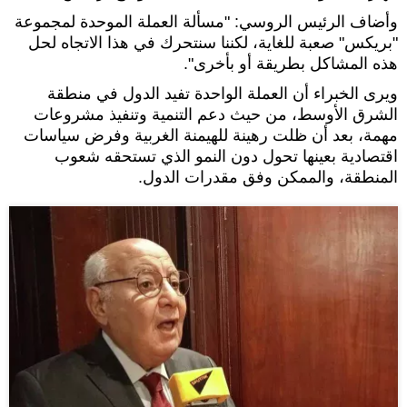
وأضاف الرئيس الروسي: "مسألة العملة الموحدة لمجموعة
"بريكس" صعبة للغاية، لكننا سنتحرك في هذا الاتجاه لحل
هذه المشاكل بطريقة أو بأخرى".
ويرى الخبراء أن العملة الواحدة تفيد الدول في منطقة
الشرق الأوسط، من حيث دعم التنمية وتنفيذ مشروعات
مهمة، بعد أن ظلت رهينة للهيمنة الغربية وفرض سياسات
اقتصادية بعينها تحول دون النمو الذي تستحقه شعوب
المنطقة، والممكن وفق مقدرات الدول.