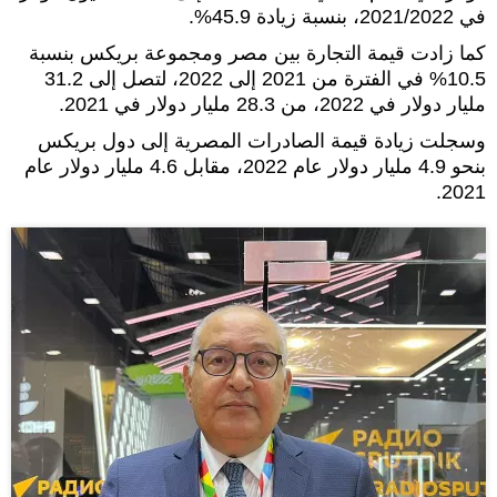
في 2021/2022، بنسبة زيادة 45.9%.
كما زادت قيمة التجارة بين مصر ومجموعة بريكس بنسبة
10.5% في الفترة من 2021 إلى 2022، لتصل إلى 31.2
مليار دولار في 2022، من 28.3 مليار دولار في 2021.
وسجلت زيادة قيمة الصادرات المصرية إلى دول بريكس
بنحو 4.9 مليار دولار عام 2022، مقابل 4.6 مليار دولار عام
2021.