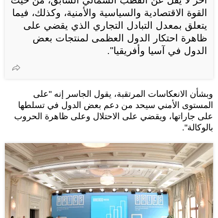
القوة الاقتصادية والسياسية والأمنية، وكذلك، فيما
يتعلق بمعدل التبادل التجاري الذي يقضي على
ظاهرة احتكار الدول العظمى لمنتجات بعض
الدول في آسيا وأفريقيا".
وبشأن الانعكاسات المرتقبة، يقول الجاسر إنه "على
المستوى الأمني سيحد من دعم بعض الدول في تسلطها
على جاراتها، ويقضي على الاحتلال وعلى ظاهرة الحروب
بالوكالة".