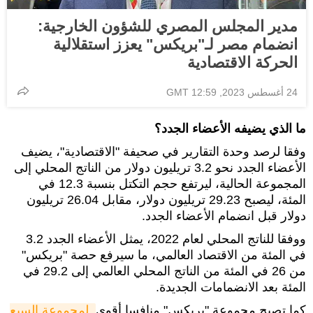
مدير المجلس المصري للشؤون الخارجية:
انضمام مصر لـ"بريكس" يعزز استقلالية
الحركة الاقتصادية
24 أغسطس 2023, 12:59 GMT
ما الذي يضيفه الأعضاء الجدد؟
وفقا لرصد وحدة التقارير في صحيفة "الاقتصادية"، يضيف
الأعضاء الجدد نحو 3.2 تريليون دولار من الناتج المحلي إلى
المجموعة الحالية، ليرتفع حجم التكتل بنسبة 12.3 في
المئة، ليصبح 29.23 تريليون دولار، مقابل 26.04 تريليون
دولار قبل انضمام الأعضاء الجدد.
ووفقا للناتج المحلي لعام 2022، يمثل الأعضاء الجدد 3.2
في المئة من الاقتصاد العالمي، ما سيرفع حصة "بريكس"
من 26 في المئة من الناتج المحلي العالمي إلى 29.2 في
المئة بعد الانضمامات الجديدة.
كما تصبح مجموعة "بريكس" منافسا أقوى
لمجموعة السبع 