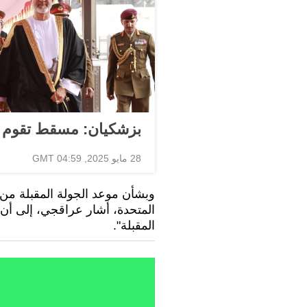
بزشكيان: مسقط تقوم ب
28 مايو 2025, 04:59 GMT
وبشأن موعد الجولة المقبلة من ا
المتحدة، أشار عراقجي، إلى أن "
المقبلة".