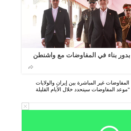
دور بناء في المفاوضات مع واشنطن
لمفاوضات غير المباشرة بين إيران والولايات
موعد المفاوضات سيتحدد خلال الأيام القليلة