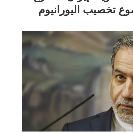
ع تخصيب اليورانيوم