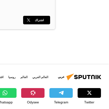
اشتراك
عربي
العالم العربي
العالم
روسيا
اقت
hatsapp
Odysee
Telegram
Twitter