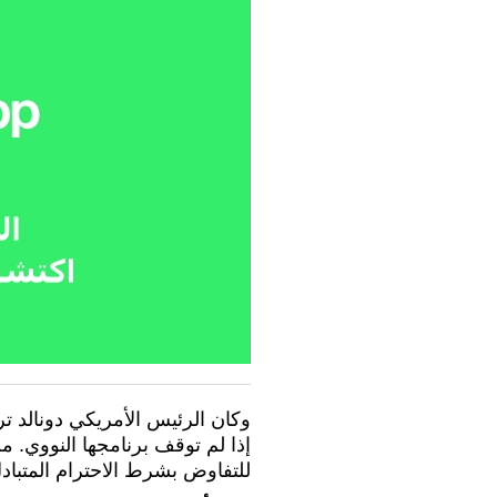
وكان الرئيس الأمريكي دونالد ت
إذا لم توقف برنامجها النووي. من
للتفاوض بشرط الاحترام المتباد