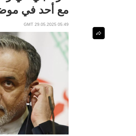
مع أحد في موضو
05:49 GMT 29.05.2025