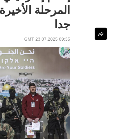
المرحلة الأخير
جدا
09:35 GMT 23.07.2025