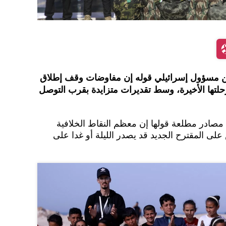
عن مسؤول إسرائيلي قوله إن مفاوضات وقف إطلاق
لتها الأخيرة، وسط تقديرات متزايدة بقرب التوصل
إسرائيلية عن مصادر مطلعة قولها إن معظم النقاط الخلافية
ى المقترح الجديد قد يصدر الليلة أو غدا على