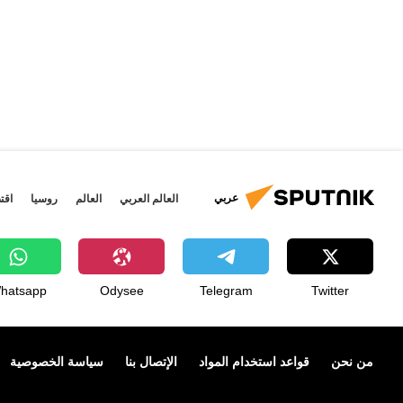
عربي
العالم العربي
العالم
روسيا
اقت
hatsapp
Odysee
Telegram
Twitter
من نحن
قواعد استخدام المواد
الإتصال بنا
سياسة الخصوصية