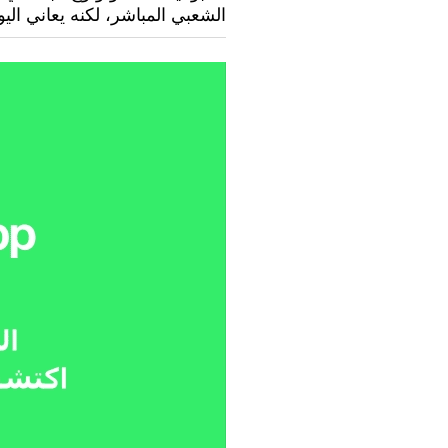
الشعبي المباشر، لكنه يعاني الي