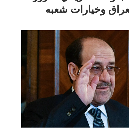
لعراق وخيارات شعبه