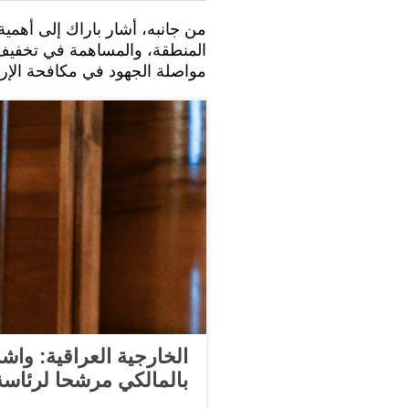
من جانبه، أشار باراك إلى أهمي
المنطقة، والمساهمة في تخفيف
مواصلة الجهود في مكافحة الإر
الخارجية العراقية: وا
بالمالكي مرشحا لرئاسة 