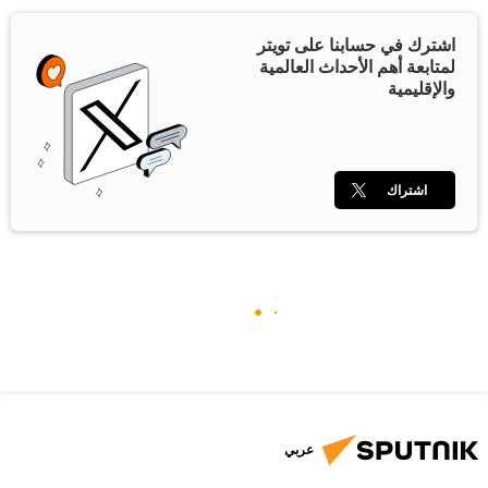
اشترك في حسابنا على تويتر
لمتابعة أهم الأحداث العالمية
والإقليمية
اشتراك
عربي