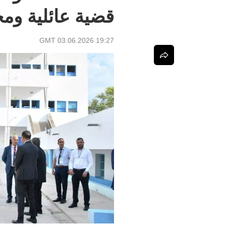
قضية عائلية ومج
19:27 GMT 03.06.2026