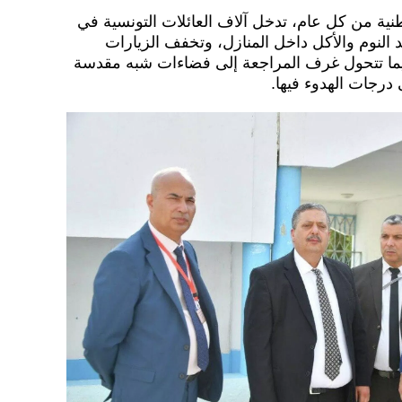
نية من كل عام، تدخل آلاف العائلات التونسية في
عيد النوم والأكل داخل المنازل، وتخفف الزيارات
 فيما تتحول غرف المراجعة إلى فضاءات شبه مقدسة
رجات الهدوء فيها.