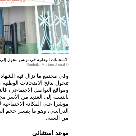
الامتحانات الوطنية في تونس تتحول إلى 
© Sputnik . Mariem Jamal
وفي مجتمع ما تزال فيه الشهادات
تتحول نتائج الامتحانات الوطنية
ومواقع التواصل الاجتماعي، فالنج
بالنسبة إلى العديد من الأسر مج
مؤشرا على المكانة الاجتماعية ل
الدراسي، وهو ما يفسر حجم الره
من السنة.
موعد استثنائي