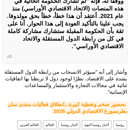
ووفقا له، فإنه "لم تشارك الحكومة الحالية في
هذه المنصات (الاتحاد الاقتصادي الأوراسي) منذ
عام 2021. أعتقد أن هذا خطأ، خطأ بحق مولدوفا.
يجب علينا بالتأكيد العودة إلى هذا الحوار. أنا على
ثقة بأن الحكومة المقبلة ستشارك مشاركة كاملة
في كل من رابطة الدول المستقلة والاتحاد
الاقتصادي الأوراسي".
وأشار إلى أنه "سيؤثر الانسحاب من رابطة الدول المستقلة
بشدة على الاقتصاد، نظرًا لوجود دول لا تربطنا بها اتفاقيات
ثنائية في مجالات التجارة والاستثمار والمساعدات
الإنسانية".
بحضور ضخم وتغطية كبيرة...انطلاق فعاليات منتدى سان 
بطرسبورغ الاقتصادي الدولي 2026 
روسيا
أخبار روسيا اليوم
أخبار روسيا
العالم
العالم العربي