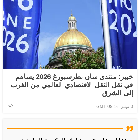
خبير: منتدى سان بطرسبورغ 2026 يساهم
في نقل الثقل الاقتصادي العالمي من الغرب
إلى الشرق
3 يونيو, 09:16 GMT