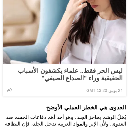
ليس الحر فقط.. علماء يكشفون الأسباب
الحقيقية وراء "الصداع الصيفي"
24 يونيو, 13:20 GMT
العدوى هي الخطر العملي الأوضح
يُخلّ الوشم بحاجز الجلد، وهو أحد أهم دفاعات الجسم ضد
العدوى. ولأن الإبر والمواد الغريبة تدخل الجلد، فإن النظافة