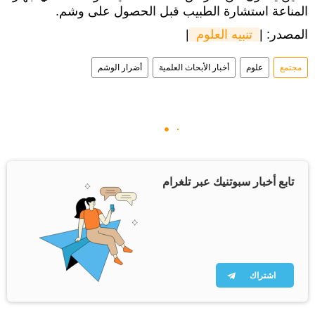
المناعة استشارة الطبيب قبل الحصول على وشم.
المصدر: |
 تنبيه العلوم 
|
مجتمع
علوم
أخبار الأبحاث العلمية
أضرار الوشم
تابع أخبار سبوتنيك عبر تلغرام
اشتراك