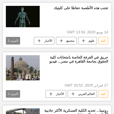
تجنب هذه الأطعمة حفاظا على كليتيك
14 يونيو 2020, 13:56 GMT
كلية
علوم
مجتمع
الأخبار
المزيد
1
كلية بشرية
حريق في الغرفة الخاصة بامتحانات كلية
الحقوق بجامعة القاهرة في مصر... فيديو
17 فبراير 2020, 20:52 GMT
كلية
العالم العربي
الأخبار
المزيد
1
جامعة القاهرة
روسيا... تحديد الكلية العسكرية الأكثر جاذبية