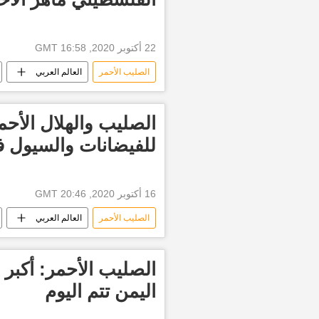
22 أكتوبر 2020, 16:58 GMT
الصليب الأحمر
العالم العربي
الصليب والهلال الأح
للفيضانات والسيول 
16 أكتوبر 2020, 20:46 GMT
الصليب الأحمر
العالم العربي
الصليب الأحمر: أكبر 
اليمن تتم اليوم