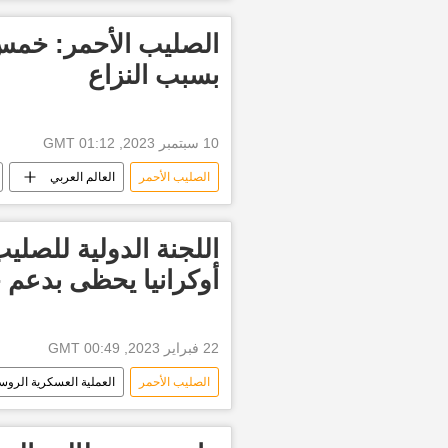
الصليب الأحمر
الصليب الأحمر ال
الصليب الأحمر السوري
الصليب الأحمر: خمس
بسبب النزاع
10 سبتمبر 2023, 01:12 GMT
الصليب الأحمر
العالم العربي
اللجنة الدولية للصلي
أوكرانيا يحظى بدعم ج
22 فبراير 2023, 00:49 GMT
الصليب الأحمر
العملية العسكرية الروس
أخبار روسيا اليوم
الصليب الأحمر