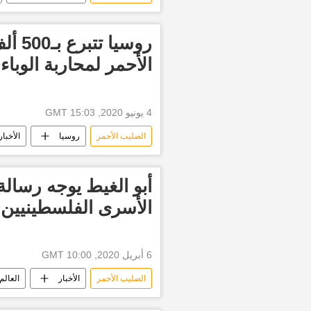
روسيا
الأحمر لمحاربة الوباء 
4 يونيو 2020, 15:03 GMT
الصليب الأحمر
روسيا
الأخبار
أبو الغيط يوجه رسال
الأسرى الفلسطينيين
6 أبريل 2020, 10:00 GMT
الصليب الأحمر
الأخبار
العالم