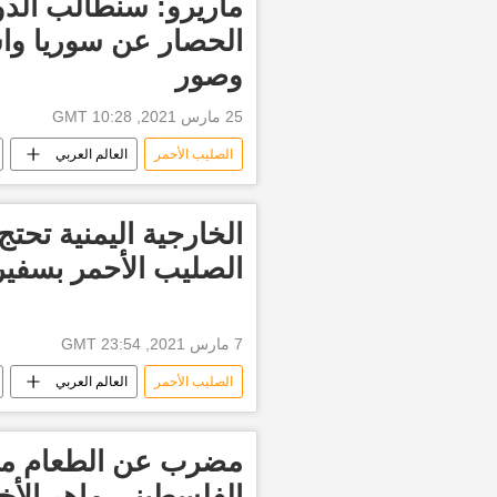
ماريرو: سنطالب الدول
الحصار عن سوريا واس
وصور
25 مارس 2021, 10:28 GMT
الصليب الأحمر
العالم العربي
الخارجية اليمنية تحتج
الصليب الأحمر بسفير
7 مارس 2021, 23:54 GMT
الصليب الأحمر
العالم العربي
الفلسطيني ماهر الأ