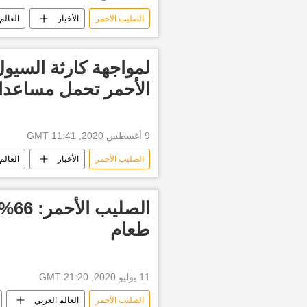
الصليب الأحمر
الأخبار
العالم
لمواجهة كارثة السيو
الأحمر تحمل مساعدا
9 أغسطس 2020, 11:41 GMT
الصليب الأحمر
الأخبار
العالم
الص
طعام
11 يوليو 2020, 21:20 GMT
الصليب الأحمر
العالم العربي