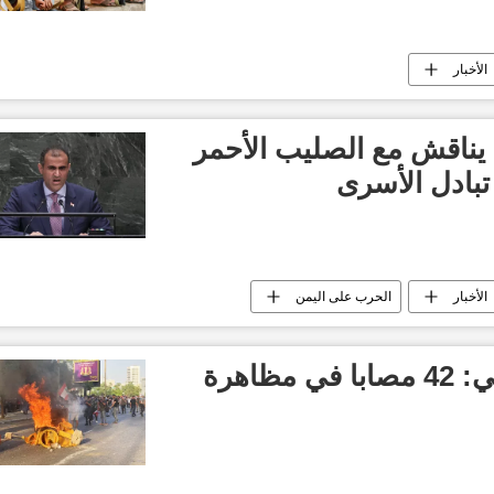
الأخبار
 يناقش مع الصليب الأحمر
تبادل الأسرى
الأخبار
الحرب على اليمن
الصليب الأحمر اللبناني: 42 مصابا في مظاهرة