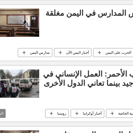
دولي
أخبار الصليب الأحمر الدولي
 المدارس في اليمن مغلقة
الحرب على اليمن
أخبار اليمن الأن
مدارس اليمن
ب الأحمر: العمل الإنساني في
يد بينما تعاني الدول الأخرى
ية الخاصة
أخبار أوكرانيا
روسيا
ال