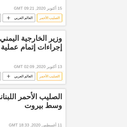
15 أكتوبر 2020, 09:21 GMT
الصليب الأحمر
العالم العربي
وزير الخارجية اليمني
إجراءات إتمام عملية 
13 أكتوبر 2020, 02:09 GMT
الصليب الأحمر
العالم العربي
وسط بيروت
11 أغسطس 2020, 18:33 GMT