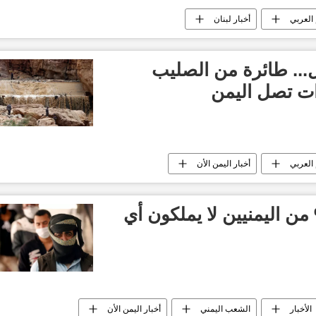
 العربي
أخبار لبنان
ل... طائرة من الصليب
ت تصل اليمن
 العربي
أخبار اليمن الأن
ليب الأحمر: 66% من اليمنيين لا يملكون أي
الأخبار
الشعب اليمني
أخبار اليمن الأن