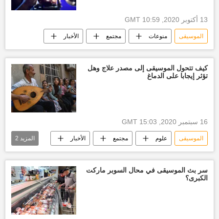
13 أكتوبر 2020, 10:59 GMT
الموسيقى
منوعات
مجتمع
الأخبار
كيف تتحول الموسيقى إلى مصدر علاج وهل
تؤثر إيجابا على الدماغ
16 سبتمبر 2020, 15:03 GMT
الموسيقى
علوم
مجتمع
الأخبار
المزيد
2
أخبار الموسيقى
تدريس الموسيقى
سر بث الموسيقى في محال السوبر ماركت
الكبرى؟