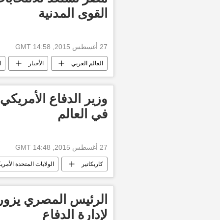
القوى المدنية
27 أغسطس 2015, 14:58 GMT
العالم العربي
الأخبار
ا
وزير الدفاع الأمريكي
في العالم
27 أغسطس 2015, 14:48 GMT
كاريكاتير
الولايات المتحدة الأمري
الرئيس المصري يزور
لإدارة الدفاع