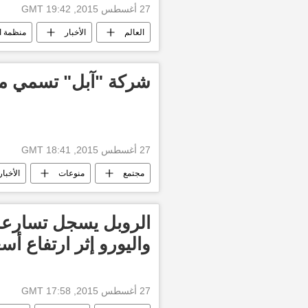
27 أغسطس 2015, 19:42 GMT
العالم
الأخبار
منظمة ال
شركة "آبل" تسمي موع
27 أغسطس 2015, 18:41 GMT
مجتمع
منوعات
الأخبار
الروبل يسجل تسارعا 
واليورو إثر ارتفاع أس
27 أغسطس 2015, 17:58 GMT