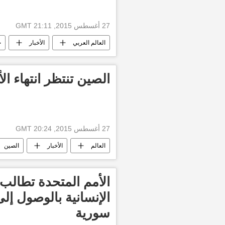
27 أغسطس 2015, 21:11 GMT
العالم العربي
الأخبار
ج
الصين تنتظر انتهاء الأ
27 أغسطس 2015, 20:24 GMT
العالم
الأخبار
الصين
الأمم المتحدة تطالب
الإنسانية بالوصول إ
سورية