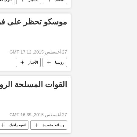
موسكو تحظر على فرن
27 أغسطس 2015, 17:12 GMT
روسيا
الأخبار
القوات المسلحة الرو
27 أغسطس 2015, 16:39 GMT
وسائط متعددة
انفوجرافيك