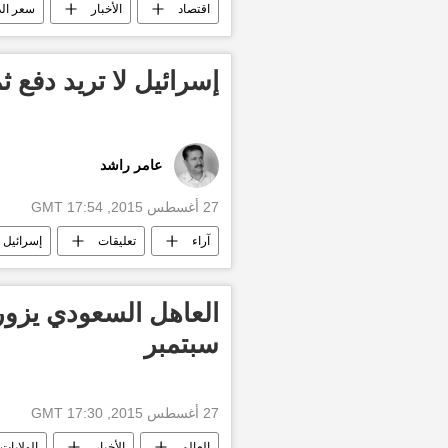
اقتصاد
الأخبار
سعر الد
إسرائيل لا تريد دفع ث
عامر راشد
27 أغسطس 2015, 17:54 GMT
آراء
تعليقات
إسرائيل
سبتمبر
27 أغسطس 2015, 17:30 GMT
العالم
الأخبار
الولايات