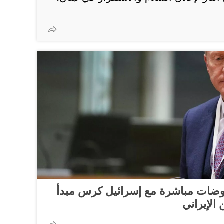
ضات مباشرة مع إسرائيل كرس مبدأ
الإيراني