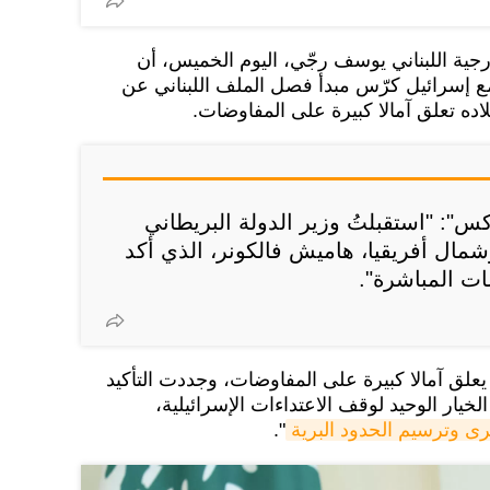
رجية اللبناني يوسف رجّي، اليوم الخميس، أن
إسرائيل كرّس مبدأ فصل الملف اللبناني عن
لاده تعلق آمالا كبيرة على المفاوضات.
": "استقبلتُ وزير الدولة البريطاني
ال أفريقيا، هاميش فالكونر، الذي أكد
ات المباشرة".
يعلق آمالا كبيرة على المفاوضات، وجددت التأكيد
لخيار الوحيد لوقف الاعتداءات الإسرائيلية،
ى وترسيم الحدود البرية
".