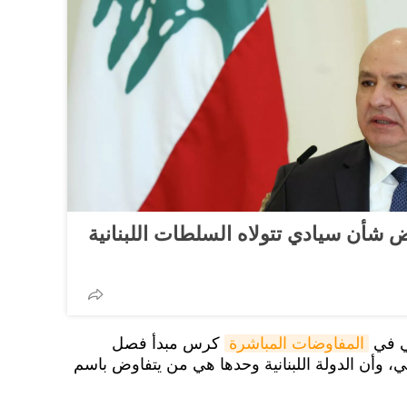
وض شأن سيادي تتولاه السلطات اللبنانية
ي في
المفاوضات المباشرة
كرس مبدأ فصل
ني، وأن الدولة اللبنانية وحدها هي من يتفاوض باسم