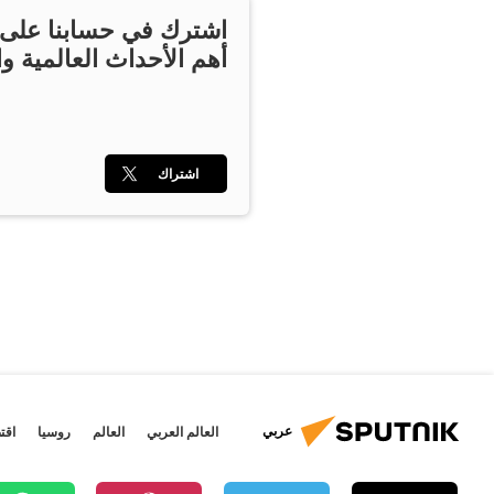
اشترك في حسابنا على ت
أهم الأحداث العالمية وا
اشتراك
عربي
العالم العربي
العالم
روسيا
اقت