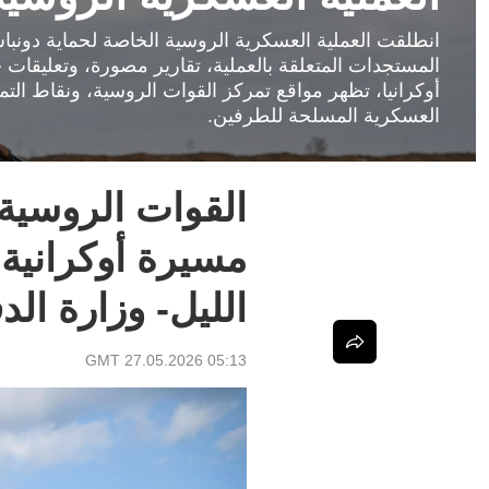
المستجدات المتعلقة بالعملية، تقارير مصورة، وتعليقات
أوكرانيا، تظهر مواقع تمركز القوات الروسية، ونقاط الت
العسكرية المسلحة للطرفين.
مسيرة أوكرانية
الليل- وزارة الد
05:13 GMT 27.05.2026