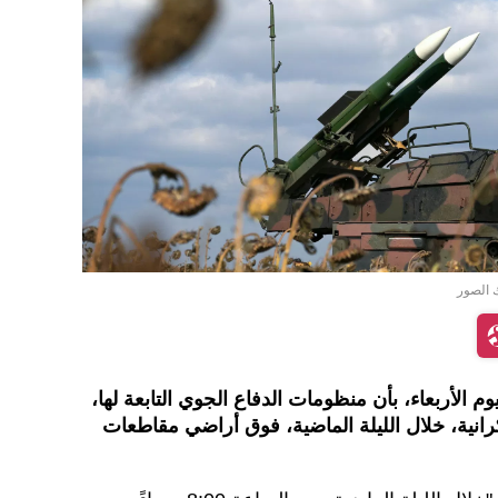
ك الصور
وم الأربعاء، بأن منظومات الدفاع الجوي التابعة لها،
رة أوكرانية، خلال الليلة الماضية، فوق أراضي مقاطعات