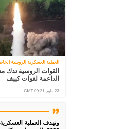
العملية العسكرية الروسية الخاص
القوات الروسية تدك من
الداعمة لقوات كييف
23 مايو, 09:21 GMT