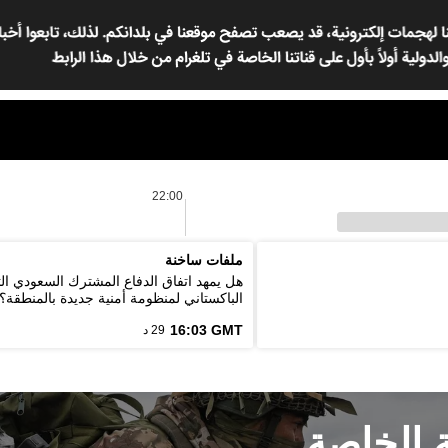
22:00
ملفات ساخنة
هل يمهد اتفاق الدفاع المشترك السعودي ال
الباكستاني لمنظومة أمنية جديدة بالمنطقة؟
16:03 GMT
29 د
ة الخاصة