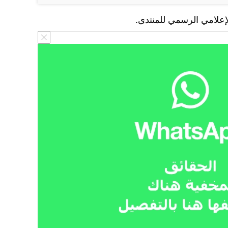
لإعلامي الرسمي للمنتدى.