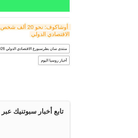
الاقتصادي الدولي
منتدى سان بطرسبورغ الاقتصادي الدولي 2026
أخبار روسيا اليوم
تابع أخبار سبوتنيك عبر 