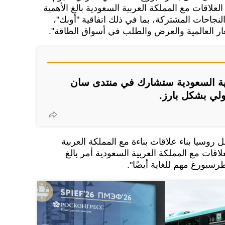
ر العلاقات مع المملكة العربية السعودية بالغ الأهمية
 النجاحات المشتركة، بما في ذلك اتفاقية "أوبك"،
ر العالمية والعرض والطلب في أسواق الطاقة".
ية السعودية ستشارك في منتدى سان
لي بشكل بارز.
 روسيا بناء علاقات بناءة مع المملكة العربية
لاقات مع المملكة العربية السعودية أمر بالغ
رسبورغ مهم للغاية أيضًا".