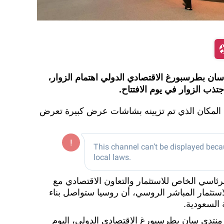
سان بطرسبورغ الاقتصادي الدولي اهتمام الزوار،
ذب الزوار في يوم الافتتاح.
 المكان الذي تم تزيينه بشاشات عرض كبيرة تعرض
رئاسي الخاص للاستثمار والتعاون الاقتصادي مع
استثمار المباشر الروسي، أن روسيا ستواصل بناء
 السعودية.
نتدى سان بطرسبورغ الاقتصادي الدولي، اليوم