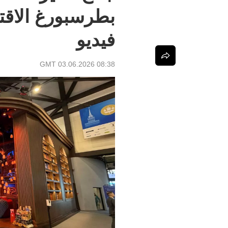
فيديو
08:38 GMT 03.06.2026