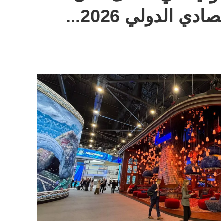
بطرسبورغ الاقتصادي الدولي 2026...