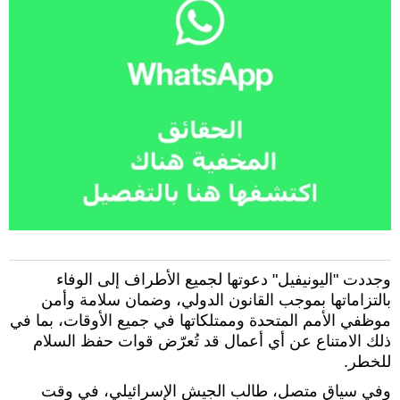
وجددت "اليونيفيل" دعوتها لجميع الأطراف إلى الوفاء
بالتزاماتها بموجب القانون الدولي، وضمان سلامة وأمن
موظفي الأمم المتحدة وممتلكاتها في جميع الأوقات، بما في
ذلك الامتناع عن أي أعمال قد تُعرّض قوات حفظ السلام
للخطر.
وفي سياق متصل، طالب الجيش الإسرائيلي، في وقت