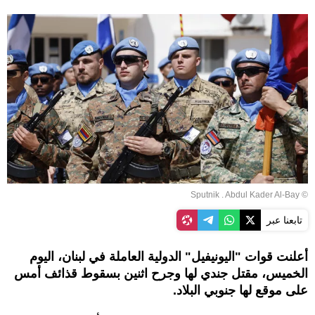
© Sputnik . Abdul Kader Al-Bay
تابعنا عبر
أعلنت قوات "اليونيفيل" الدولية العاملة في لبنان، اليوم
الخميس، مقتل جندي لها وجرح اثنين بسقوط قذائف أمس
على موقع لها جنوبي البلاد.