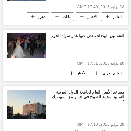
28 يوليو 2016, 17:49 GMT
العالم
الأخبار
بيانات
تدهور
اقتصاد
أخبار تركيا اليوم
الفساتين البيضاء تنفض عنها غبار سواد الحرب
28 يوليو 2016, 17:31 GMT
العالم العربي
الأخبار
مساعد الأمين العام لجامعة الدول العربية
السابق محمد الصبيح في حوار مع "سبوتنيك
"
28 يوليو 2016, 17:10 GMT