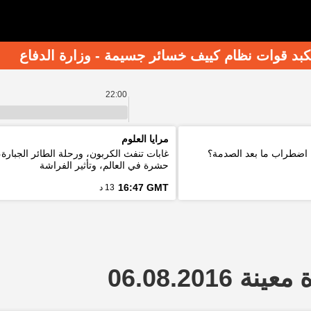
بد قوات نظام كييف خسائر جسيمة - وزارة الدفاع
22:00
مرايا العلوم
اضطراب ما بعد الصدمة؟
غابات تنفث الكربون، ورحلة الطائر الجبارة،
حشرة في العالم، وتأثير الفراشة
16:47 GMT
13 د
 06.08.2016