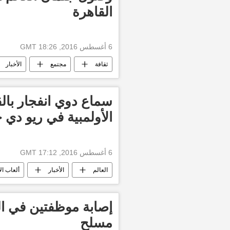
القاهرة
6 أغسطس 2016, 18:26 GMT
ثقافة
مجتمع
الأخبار
سماع دوي انفجار بال
الأولمبية في ريو دي ج
6 أغسطس 2016, 17:12 GMT
العالم
الأخبار
ألعاب الأ
إصابة موظفتين في ال
مسلح