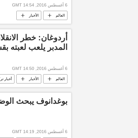
6 أغسطس 2016, 14:54 GMT
العالم
الأخبار
أردوغان: خطر الانقلا
المدبر يلعب لعبته بق
6 أغسطس 2016, 14:50 GMT
العالم
الأخبار
أخبار ترك
بوغدانوف يبحث الوض
6 أغسطس 2016, 14:19 GMT