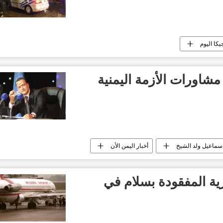
يكا اليوم
شاورات الأزمة اليمنية
سماعيل ولد الشيخ
أخبار اليمن الأن
ية المفقودة بسلام في