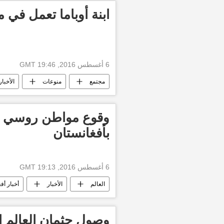
ابنة أوباما تعمل في
6 أغسطس 2016, 19:46 GMT
مجتمع
منوعات
الأخبار
وقوع مواطن روسي ف
بأفغانستان
6 أغسطس 2016, 19:13 GMT
العالم
الأخبار
أخبار أف
وصول جثمان العالم 