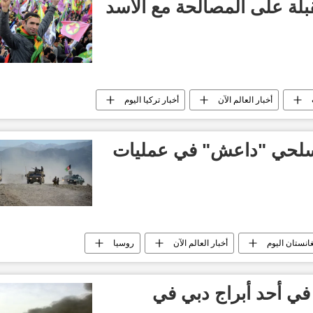
بلة على المصالحة مع الأسد
أخبار العالم الآن
أخبار تركيا اليوم
لحي "داعش" في عمليات
غانستان اليوم
أخبار العالم الآن
روسيا
 في أحد أبراج دبي في