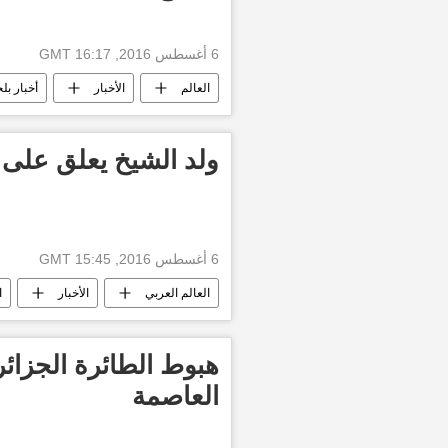
6 أغسطس 2016, 16:17 GMT
العالم
الأخبار
أخبار بلج
ولد الشيخ يعلق على م
6 أغسطس 2016, 15:45 GMT
العالم العربي
الأخبار
ا
هبوط الطائرة الجزائر
العاصمة