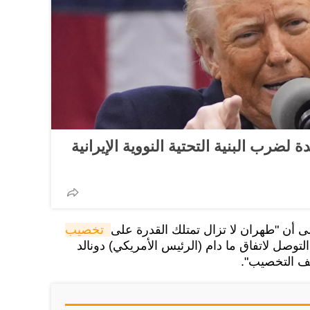
ضرب البنية التحتية النووية الإيرانية
لى أن "طهران لا تزال تمتلك القدرة على
تخصيب 
 التوصل لاتفاق ما دام (الرئيس الأمريكي) دونالد
ف التخصيب".