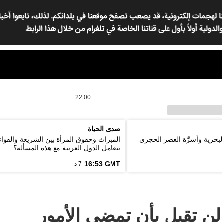
22:00
صدى الحياة
لبحرية وأسرَّة العصر الحجري
الميراث وحقوق المرأة بين الشريعة والقوان
تتعامل الدول العربية مع هذه المسألة؟
16:53 GMT
7 د
لن تقبل بأن تمضي الأمور