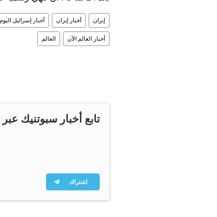
إيران
أخبار إيران
أخبار إسرائيل اليوم
أخبار العالم الآن
العالم
تابع أخبار سبوتنيك عبر 
اشتراك