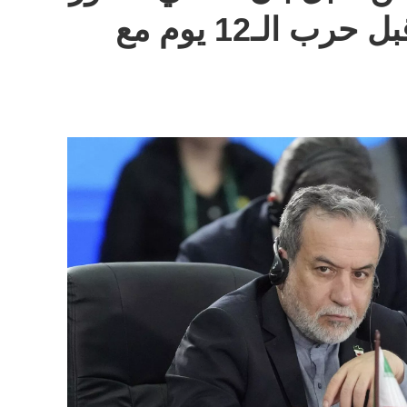
كما كانت عليه قبل حرب الـ12 يوم مع