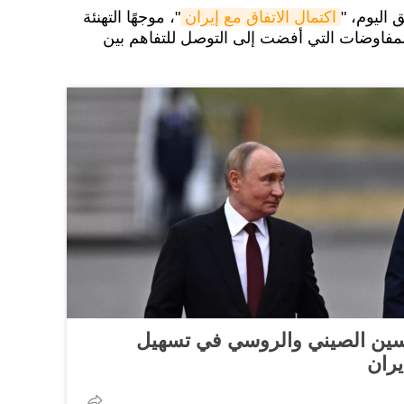
اليوم، "
اكتمال الاتفاق مع إيران
"، موجهًا التهنئة
مفاوضات التي أفضت إلى التوصل للتفاهم بين
يسين الصيني والروسي في تسهيل
يران