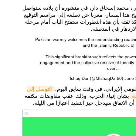
ني، محمد إسحاق دار، في منشوره أن بلاده ستواصل
هذا المسار، معربا عن تطلعه إلى مراسم التوقيع
د ثقته بأن هذه التطورات ستفتح الباب أمام مرحلة
لازدهار في المنطقة.
Pakistan warmly welcomes the understanding reach
and the Islamic Republic of 
This significant breakthrough reflects the powe
engagement and the collective resolve of friendly
over…
June 
قومي الإيراني، في وقت سابق اليوم،
التوصل إلى 
ة 
بشأن إنهاء الحرب، وذلك عقب مفاوضات مكثفة
الاتفاق سيدخل حيز التنفيذ اعتبارًا من الليلة.