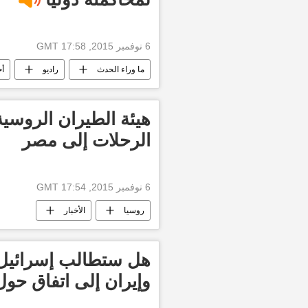
6 نوفمبر 2015, 17:58 GMT
ما وراء الحدث
راديو
أخ
هيئة الطيران الروسي
الرحلات إلى مصر
6 نوفمبر 2015, 17:54 GMT
روسيا
الأخبار
هل ستطالب إسرائيل بأ
وإيران إلى اتفاق حول 