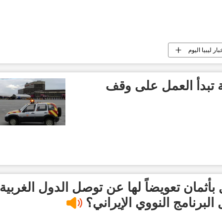
بار ليبيا اليوم
ة تبدأ العمل على وقف
ثمان تعويضاً لها عن توصل الدول الغربية
البرنامج النووي الإيراني؟