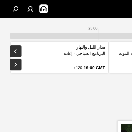
23:00
مدار الليل والنهار
ه الموت
البرنامج الصباحي - إعادة
19:00 GMT
120 د