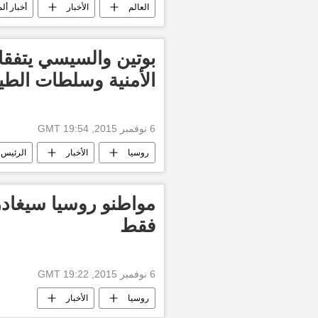
العالم
الأخبار
أخبار ألم
بوتين والسيسي يتفقا
الأمنية وسلطات الطير
6 نوفمبر 2015, 19:54 GMT
روسيا
الأخبار
الرئيس 
مواطنو روسيا سيغادر
فقط
6 نوفمبر 2015, 19:22 GMT
روسيا
الأخبار