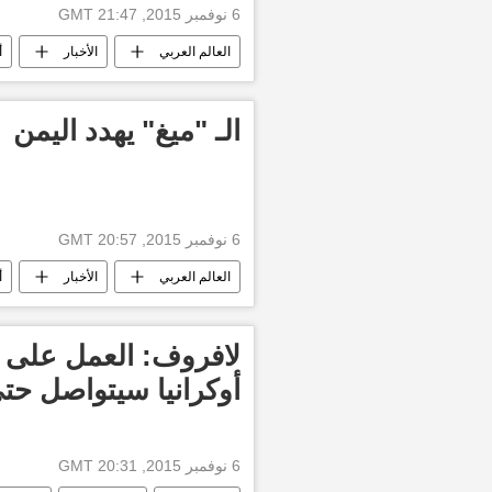
6 نوفمبر 2015, 21:47 GMT
العالم العربي
الأخبار
أ
الـ "ميغ" يهدد اليمن
6 نوفمبر 2015, 20:57 GMT
العالم العربي
الأخبار
أ
لافروف: العمل على ت
أوكرانيا سيتواصل حتى
6 نوفمبر 2015, 20:31 GMT