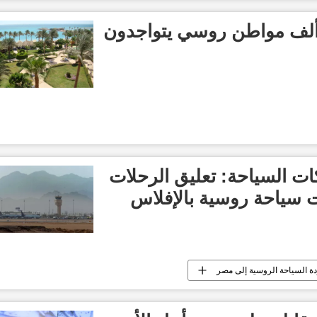
سكو: أكثر من 47 ألف مواطن روسي يتواجدون
ات السياحة: تعليق الرحلات
 سياحة روسية بالإفلاس
ة السياحة الروسية إلى مصر