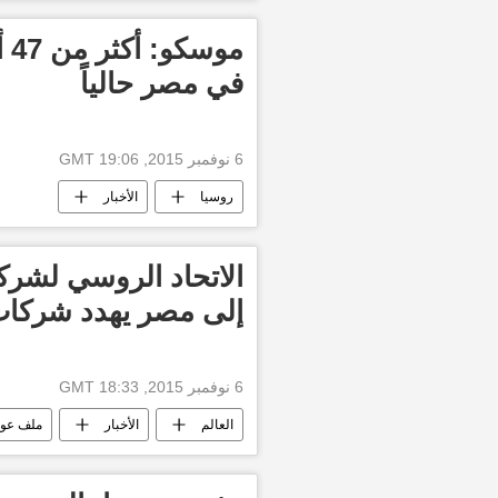
مو
في مصر حالياً
6 نوفمبر 2015, 19:06 GMT
روسيا
الأخبار
الاتحاد الروسي لشرك
إلى مصر يهدد شركات
6 نوفمبر 2015, 18:33 GMT
العالم
الأخبار
ملف عود