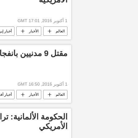
1 أكتوبر 2016, 17:01 GMT
العالم
الأخبار
أخبار إير
مقتل 9 مدنيين بانفجار لغم جنوب أفغانستان
1 أكتوبر 2016, 16:50 GMT
العالم
الأخبار
أخبار أف
الحكومة الألمانية: ت
الأمريكي