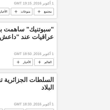
1 أكتوبر 2016, 19:15 GMT
مجتمع
منوعات
الأخبار
"سبوتنيك" ساهمت با
عراقيات عند "داعش
1 أكتوبر 2016, 18:50 GMT
العالم
الأخبار
البلاد
1 أكتوبر 2016, 18:33 GMT