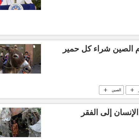
الصين شراء كل حمير
الصين
الإنسان إلى الفقر