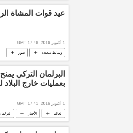
عيد قوات المشاة الر
1 أكتوبر 2016, 17:48 GMT
وسائط متعددة
صور
البرلمان التركي يمنح
بعمليات خارج البلاد ل
1 أكتوبر 2016, 17:41 GMT
العالم
الأخبار
البرلمان