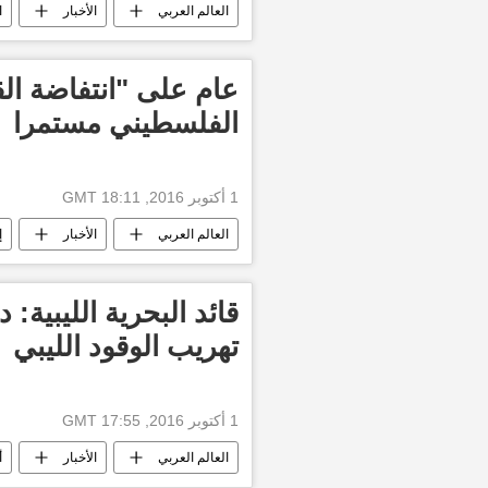
العالم العربي
الأخبار
ا
عام على "انتفاضة ال
الفلسطيني مستمرا
1 أكتوبر 2016, 18:11 GMT
العالم العربي
الأخبار
إ
قائد البحرية الليبية:
تهريب الوقود الليبي
1 أكتوبر 2016, 17:55 GMT
العالم العربي
الأخبار
أ