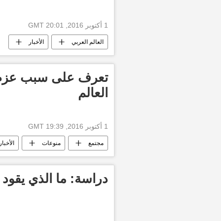
1 أكتوبر 2016, 20:01 GMT
العالم العربي
الأخبار
تعرف على سبب عزم 
العالم
1 أكتوبر 2016, 19:39 GMT
مجتمع
منوعات
الأخبار
دراسة: ما الذي يقود 