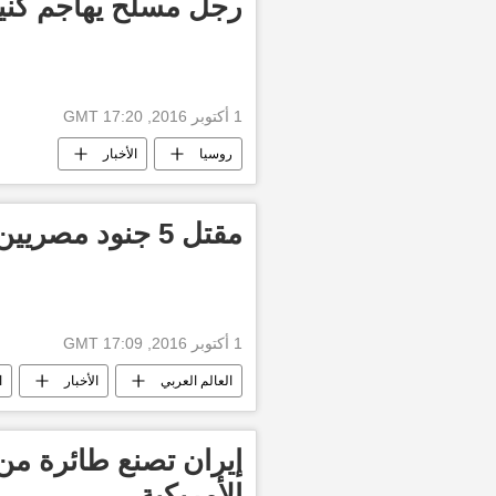
رجل مسلح يهاجم كني
1 أكتوبر 2016, 17:20 GMT
روسيا
الأخبار
مقتل 5 جنود مصريين في هجوم مسلح بسيناء
1 أكتوبر 2016, 17:09 GMT
العالم العربي
الأخبار
ا
إيران تصنع طائرة من
الأمريكية