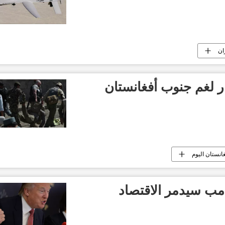
ان
غانستان اليوم
رامب سيدمر الاقتصاد