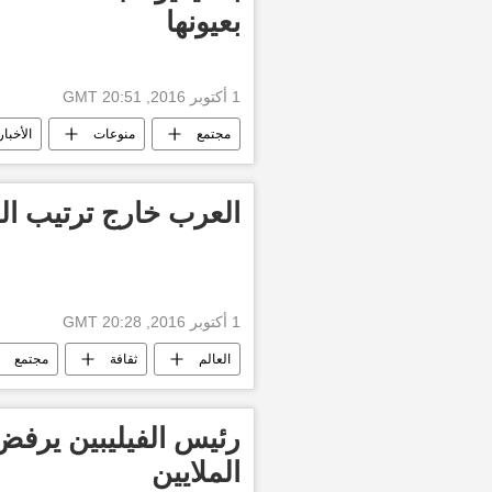
بعيونها
1 أكتوبر 2016, 20:51 GMT
مجتمع
منوعات
الأخبار
العرب خارج ترتيب ال
1 أكتوبر 2016, 20:28 GMT
العالم
ثقافة
مجتمع
رئيس الفيليبين يرفض
الملايين