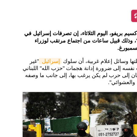
كسيم بريفو، اليوم الثلاثاء، إن تصرفات إسرائيل في
"، وذلك قبيل ساعات من اجتماع مرتقب لوزراء
كسمبورغ.
ها وسائل إعلام غربية، أن سلوك
إسرائيل 
"غير
 نفسه إلى ضرورة إدانة هجمات "حزب الله" اللبناني
بنان إلى حرب لم يكن يرغب بها، إلى جانب ما وصفه
 والعشوائي".