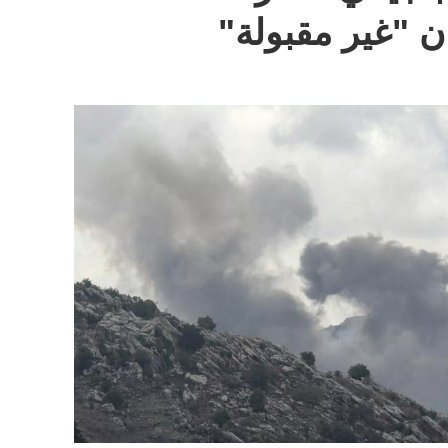
ن "غير مقبولة"