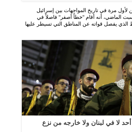
 لأول مرة في تاريخ المواجهات بين إسرائيل
سبت الماضي، أنه أقام "خطاً أصفر" فاصلاً في
ط الذي يفصل قواته عن المناطق التي تسيطر عليها
حد لا في لبنان ولا خارجه من نزع