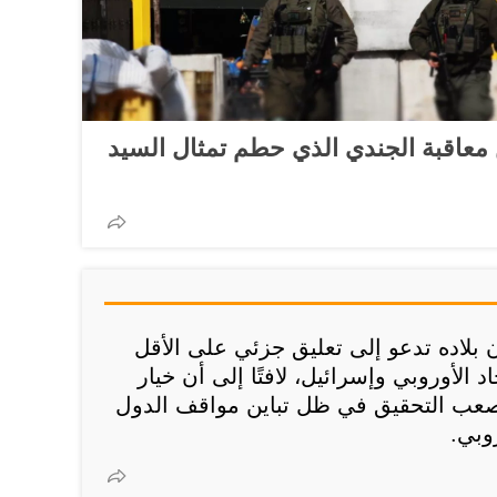
 معاقبة الجندي الذي حطم تمثال السيد
 بلاده تدعو إلى تعليق جزئي على الأقل
اد الأوروبي وإسرائيل، لافتًا إلى أن خيار
 صعب التحقيق في ظل تباين مواقف الدول
روبي.