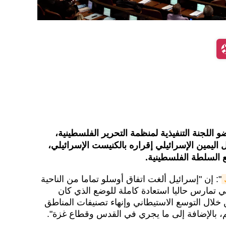
اللجنة التنفيذية لمنظمة التحرير الفلسطينية،
اليمين الإسرائيلي إقراره بالكنيست الإسرائيلي،
مع السلطة الفلسطينية.
": إن "إسرائيل ألغت اتفاق أوسلو تماما من الناحية
هي تمارس حاليا استعادة كاملة للوضع الذي كان
 خلال التوسع الاستيطاني وإنهاء تصنيفات المناطق
، بالإضافة إلى ما يجري في القدس وقطاع غزة".