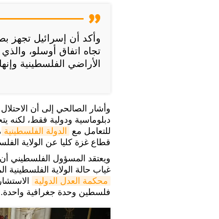
وأكد أن إسرائيل تجهز بص
تجاه اتفاق أوسلو، والذ
الأراضي الفلسطينية وإنهاء
وأشار الصالحي إلى أن الاحتلال
دبلوماسية ودولية فقط، لكنه يتج
للتعامل مع
الدولة الفلسطينية
قطاع غزة كليا عن الولاية الفل
ويعتقد المسؤول الفلسطيني أن 
غياب حالة الولاية الفلسطينية 
محكمة العدل الدولية
الاستشاري
فلسطين وحدة جغرافية واحدة.