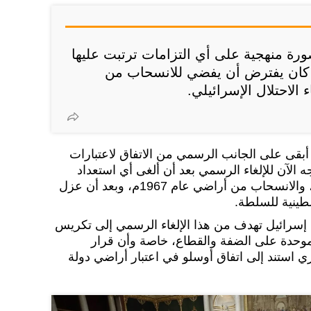
ورة منهجية على أي التزامات ترتبت عليها
ي كان يفترض أن يفضي للانسحاب من
 الاحتلال الإسرائيلي.
 أبقى على الجانب الرسمي من الاتفاق لاعتبارات
ه الآن للإلغاء الرسمي بعد أن ألغى أي استعداد
، والانسحاب من أراضي عام 1967م، وبعد أن عزل
سطينية للسلطة.
إسرائيل تهدف من هذا الإلغاء الرسمي إلى تكريس
الموحدة على الضفة والقطاع، خاصة وأن قرار
 استند إلى اتفاق أوسلو في اعتبار أراضي دولة