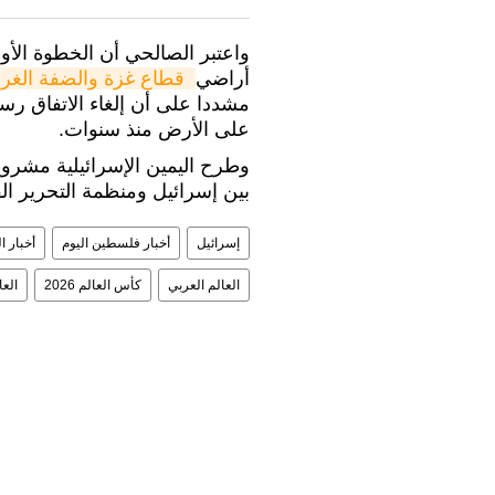
واعتبر الصالحي أن الخطوة الأو
أراضي
 قطاع غزة والضفة الغرب
مشددا على أن إلغاء الاتفاق رس
على الأرض منذ سنوات.
وطرح اليمين الإسرائيلية مشروع 
بين إسرائيل ومنظمة التحرير الفلس
إسرائيل
أخبار فلسطين اليوم
أخبار ا
العالم العربي
كأس العالم 2026
العا