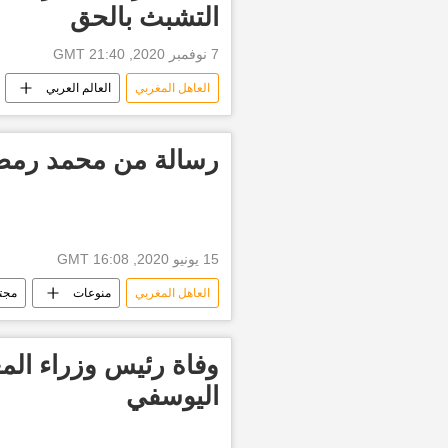
التشبث بالحق
7 نوفمبر 2020, 21:40 GMT
العاهل المغربي
العالم العربي
رسالة من محمد رمض
15 يونيو 2020, 16:08 GMT
العاهل المغربي
منوعات
مجت
وفاة رئيس وزراء الم
اليوسفي