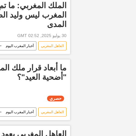
الملك المغربي: ما ت
المغرب ليس وليد الص
المدى
30 يوليو 2025, 02:52 GMT
العاهل المغربي
أخبار المغرب اليوم
ما أبعاد قرار ملك الم
"أضحية العيد"؟
حصري
العاهل المغربي
أخبار المغرب اليوم
العاهل المغربي يعود 