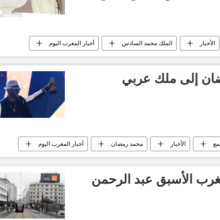
الأخبار
الملك محمد السادس
أخبار المغرب اليوم
ان إلى ملك عربي
مع
الأخبار
محمد رمضان
أخبار المغرب اليوم
غرب الأسبق عبد الرحمن