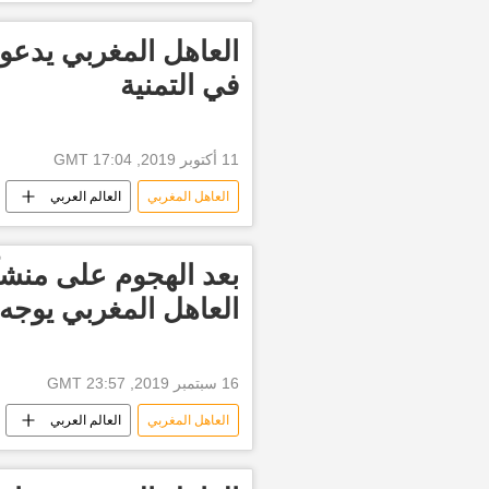
العاهل المغربي يدعو 
في التمنية
11 أكتوبر 2019, 17:04 GMT
العاهل المغربي
العالم العربي
بعد الهجوم على منش
العاهل المغربي يوجه
16 سبتمبر 2019, 23:57 GMT
العاهل المغربي
العالم العربي
أرامكو
الملك سلمان بن عبدالعزي