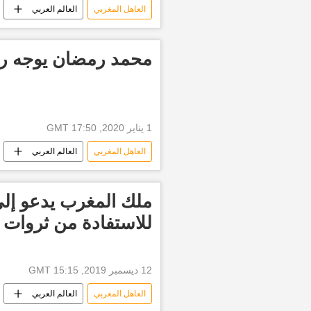
العاهل المغربي
العالم العربي
محمد رمضان يوجه رس
1 يناير 2020, 17:50 GMT
العاهل المغربي
العالم العربي
أخبار المغرب اليوم
محمد أبو تريك
ملك المغرب يدعو إلى
للاستفادة من ثروات ​ا
12 ديسمبر 2019, 15:15 GMT
العاهل المغربي
العالم العربي