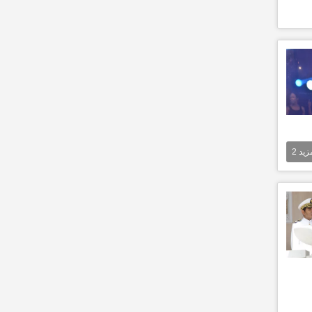
مزيد
2