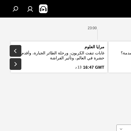
23:00
مرايا العلوم
صدمة؟
غابات تنفث الكربون، ورحلة الطائر الجبارة، وأقدم
حشرة في العالم، وتأثير الفراشة
16:47 GMT
13 د