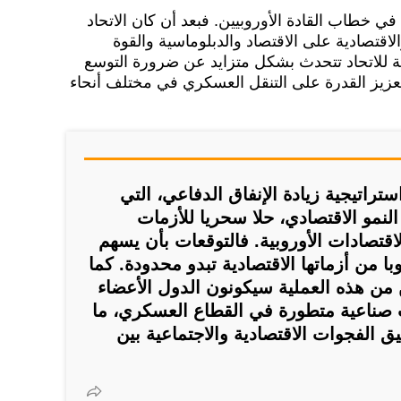
 في خطاب القادة الأوروبيين. فبعد أن كان الاتحاد
لاقتصادية على الاقتصاد والدبلوماسية والقوة
ة للاتحاد تتحدث بشكل متزايد عن ضرورة التوسع
تعزيز القدرة على التنقل العسكري في مختلف أنحاء
ستراتيجية زيادة الإنفاق الدفاعي، التي
لنمو الاقتصادي، حلا سحريا للأزمات
الاقتصادات الأوروبية. فالتوقعات بأن يسهم
ا من أزماتها الاقتصادية تبدو محدودة. كما
 من هذه العملية سيكونون الدول الأعضاء
 صناعية متطورة في القطاع العسكري، ما
يق الفجوات الاقتصادية والاجتماعية بين