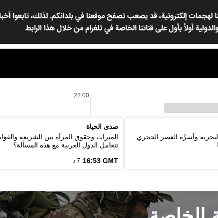
22:00
صدى الحياة
لبحرية وأسرَّة العصر الحجري
الميراث وحقوق المرأة بين الشريعة والقوان
تتعامل الدول العربية مع هذه المسألة؟
16:53 GMT
7 د
ة الخاصة