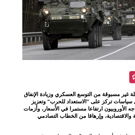
لة غير مسبوقة من التوسع العسكري وزيادة الإنفاق
سياسات تركز على "الاستعداد للحرب" وتعزيز
ه الأوروبيون ارتفاعا مستمرا في الأسعار، وأزمات
ة والاقتصادية، وإرهاقا من الخطاب التصادمي