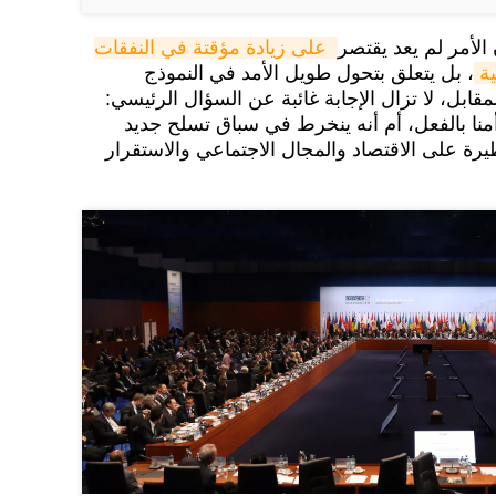
الأمر لم يعد يقتصر
على زيادة مؤقتة في النفقات 
ة
، بل يتعلق بتحول طويل الأمد في النموذج
مقابل، لا تزال الإجابة غائبة عن السؤال الرئيسي:
أمنا بالفعل، أم أنه ينخرط في سباق تسلح جديد
ة على الاقتصاد والمجال الاجتماعي والاستقرار