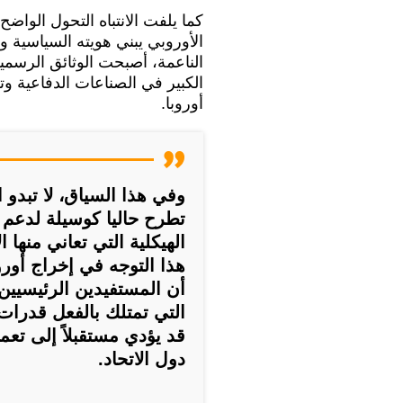
كما يلفت الانتباه التحول الواضح
الأوروبي يبني هويته السياسية وا
الناعمة، أصبحت الوثائق الرسمي
الكبير في الصناعات الدفاعية و
أوروبا.
وفي هذا السياق، لا تبدو ا
تطرح حاليا كوسيلة لدعم ا
الهيكلية التي تعاني منها 
هذا التوجه في إخراج أوروب
أن المستفيدين الرئيسيين
التي تمتلك بالفعل قدرات
قد يؤدي مستقبلاً إلى تعم
دول الاتحاد.