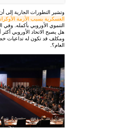
وتشير التطورات الجارية إلى أن 
العسكرية بسبب الأزمة الأوكراني
التنموي الأوروبي بأكمله. وفي ال
هل يصبح الاتحاد الأوروبي أكثر 
ومكلف قد تكون له تداعيات خطير
العام؟.