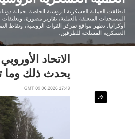
المستجدات المتعلقة بالعملية، تقارير مصورة، وتعليقات
أوكرانيا، تظهر مواقع تمركز القوات الروسية، ونقاط الت
العسكرية المسلحة للطرفين.
الاتحاد الأوروب
يحدث ذلك وما ت
17:49 GMT 09.06.2026