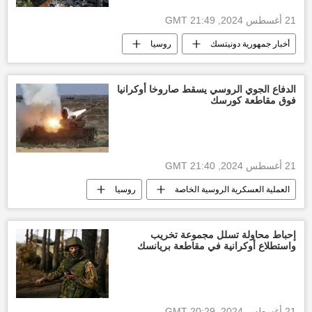
21 أغسطس 2024, 21:49 GMT
أخبار جمهورية دونيتسك
روسيا
سلاح روسيا
أخبار روسيا اليوم
العالم
الدفاع الجوي الروسي يسقط صاروخا أوكرانيا
فوق مقاطعة كورسك
21 أغسطس 2024, 21:40 GMT
العملية العسكرية الروسية الخاصة
روسيا
سلاح روسيا
أخبار روسيا اليوم
أخبار أوكرانيا
إحباط محاولة تسلل مجموعة تخريب
واستطلاع أوكرانية في مقاطعة بريانسك
21 أغسطس 2024, 20:29 GMT