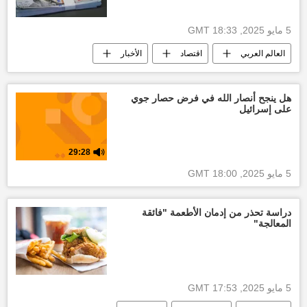
5 مايو 2025, 18:33 GMT
العالم العربي
اقتصاد
الأخبار
أخبار المغرب اليوم
هل ينجح أنصار الله في فرض حصار جوي
على إسرائيل
29:28
5 مايو 2025, 18:00 GMT
دراسة تحذر من إدمان الأطعمة "فائقة
المعالجة"
5 مايو 2025, 17:53 GMT