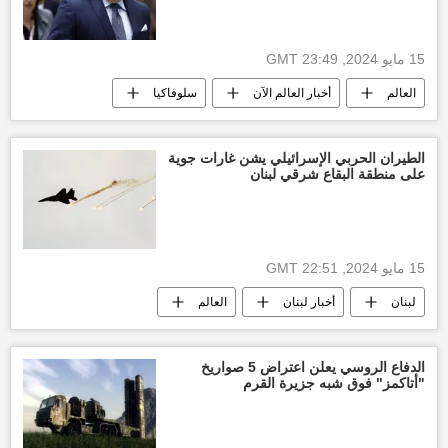
15 مايو 2024, 23:49 GMT
العالم
أخبار العالم الآن
سلوفاكيا
الطيران الحربي الإسرائيلي يشن غارات جوية
على منطقة البقاع شرقي لبنان
15 مايو 2024, 22:51 GMT
لبنان
أخبار لبنان
العالم
أخبار العالم الآن
الدفاع الروسي يعلن اعتراض 5 صواريخ
"أتاكمز" فوق شبه جزيرة القرم