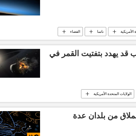
 الأمريكية
ناسا
الفضاء
 قد يهدد بتفتيت القمر في
الولايات المتحدة الأمريكية
ملاق من بلدان عدة