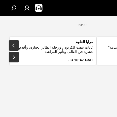
23:00
مرايا العلوم
صدمة؟
غابات تنفث الكربون، ورحلة الطائر الجبارة، وأقدم
حشرة في العالم، وتأثير الفراشة
16:47 GMT
13 د