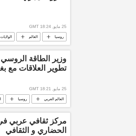
25 مايو, 18:24 GMT
روسيا
العالم
الولايات 
وزير الطاقة الروسي
تطوير العلاقات مع ب
25 مايو, 18:21 GMT
العالم العربي
روسيا
ا
مركز ثقافي عربي في 
الحضاري و الثقافي