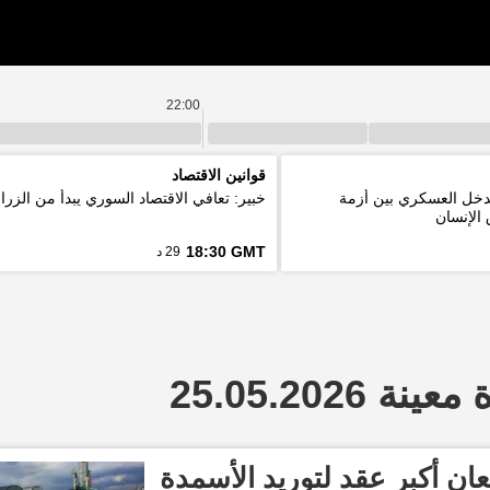
22:00
قوانين الاقتصاد
لتدخل العسكري بين أزمة
خبير: تعافي الاقتصاد السوري يبدأ من الزرا
الإنسان
18:30 GMT
29 د
 25.05.2026
ان أكبر عقد لتوريد الأسمدة