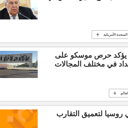
المتحدة الأمريكية
 يؤكد حرص موسكو على
غداد في مختلف المجالات
لعالم
روسيا لتعميق التقارب