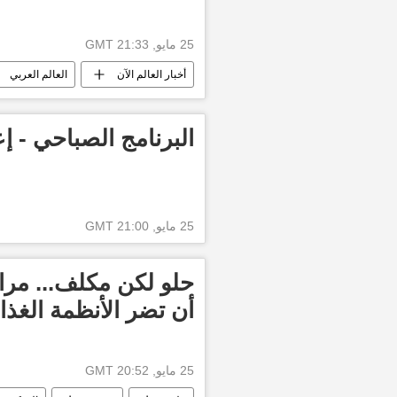
25 مايو, 21:33 GMT
أخبار العالم الآن
العالم العربي
البرنامج الصباحي - إع
25 مايو, 21:00 GMT
حلو لكن مكلف... مر
أن تضر الأنظمة الغذائ
25 مايو, 20:52 GMT