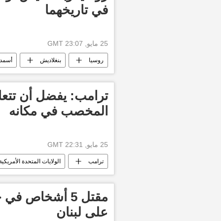
في تاريخهما
25 مايو, 23:07 GMT
روسيا
بنغلاديش
أسمد
ترامب: يفضل أن تتعاو
المخصب في مكانه
25 مايو, 22:31 GMT
ترامب
الولايات المتحدة الأمريكية
مقتل 5 أشخاص في
على لبنان