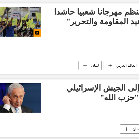
ينظم مهرجانا شعبيا حاشدا
العالم العربي
لبنان
 إلى الجيش الإسرائيلي
"حزب الله"
بنان