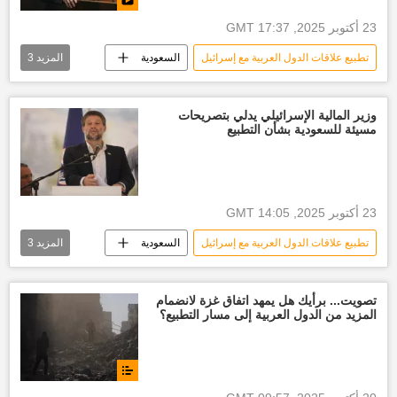
23 أكتوبر 2025, 17:37 GMT
تطبيع علاقات الدول العربية مع إسرائيل
السعودية
المزيد
3
إسرائيل
العالم
العالم العربي
وزير المالية الإسرائيلي يدلي بتصريحات
مسيئة للسعودية بشأن التطبيع
23 أكتوبر 2025, 14:05 GMT
تطبيع علاقات الدول العربية مع إسرائيل
السعودية
المزيد
3
أخبار السعودية اليوم
إسرائيل
العالم
تصويت... برأيك هل يمهد اتفاق غزة لانضمام
المزيد من الدول العربية إلى مسار التطبيع؟