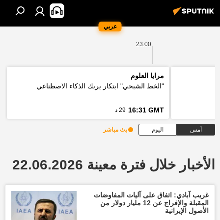
عربي
23:00
مرايا العلوم
"الخط الشبحي" ابتكار يربك الذكاء الاصطناعي
16:31 GMT
29 د
أمس
اليوم
بث مباشر
الأخبار خلال فترة معينة 22.06.2026
غريب آبادي: اتفاق على آليات المفاوضات
المقبلة والإفراج عن 12 مليار دولار من
الأصول الإيرانية