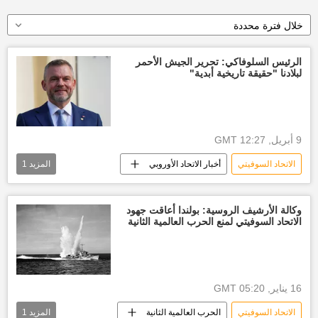
خلال فترة محددة
الرئيس السلوفاكي: تحرير الجيش الأحمر
لبلادنا "حقيقة تاريخية أبدية"
9 أبريل, 12:27 GMT
الاتحاد السوفيتي
أخبار الاتحاد الأوروبي
المزيد
1
روسيا
أخبار روسيا اليوم
وكالة الأرشيف الروسية: بولندا أعاقت جهود
الاتحاد السوفيتي لمنع الحرب العالمية الثانية
16 يناير, 05:20 GMT
الاتحاد السوفيتي
الحرب العالمية الثانية
المزيد
1