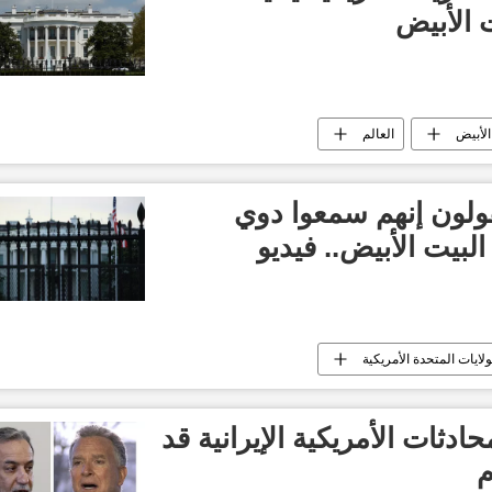
 الأبيض
الأبيض
العالم
ولون إنهم سمعوا دوي
لبيت الأبيض.. فيديو
ولايات المتحدة الأمريكية
دثات الأمريكية الإيرانية قد
م